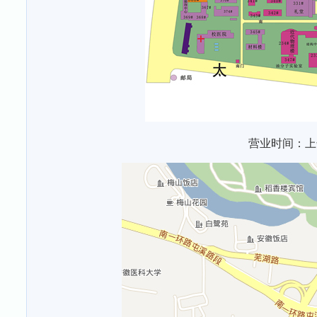
营业时间：上午8:0