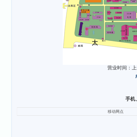
营业时间：上午8:0
手机
移动网点