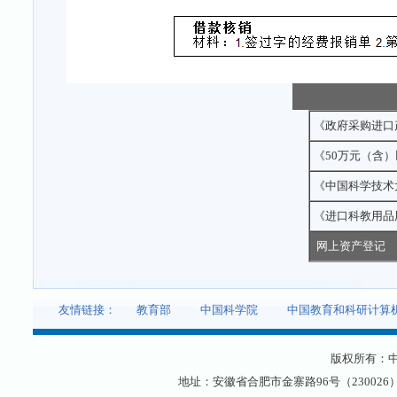
《政府采购进口
《50万元（含
《中国科学技术
《进口科教用品
网上资产登记
友情链接：
教育部
中国科学院
中国教育和科研计算
版权所有：
地址：安徽省合肥市金寨路96号（230026