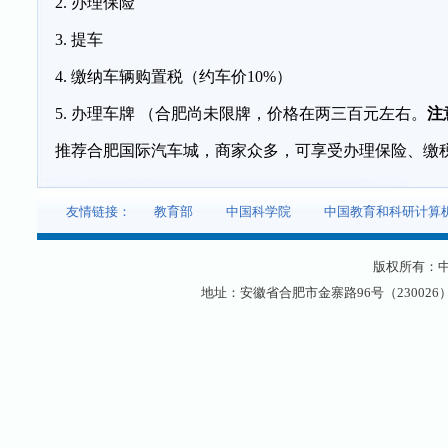
2. 办理保险
3. 提车
4. 缴纳车辆购置税（约车价10%）
5. 办理车牌 （合肥尚未限牌，价格在两三百元左右。
注
推荐合肥国际汽车城，商家众多，可享受办理保险、缴
友情链接：
教育部
中国科学院
中国教育和科研计算
版权所有：
地址：安徽省合肥市金寨路96号（230026