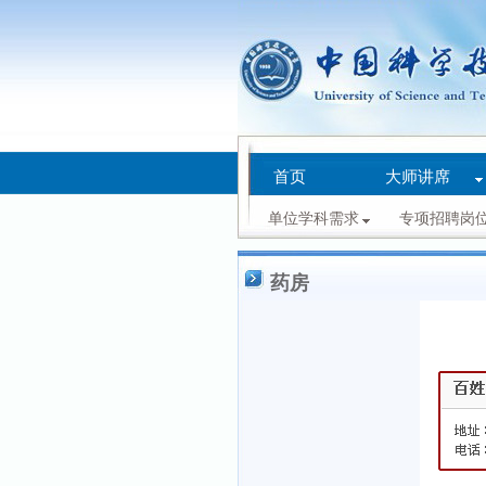
首页
大师讲席
单位学科需求
专项招聘岗
药房