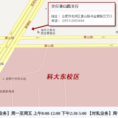
一至周五 上午8:00-12:00 下午2:30-5:00 【对私业务】周一至