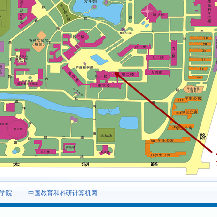
学院
中国教育和科研计算机网