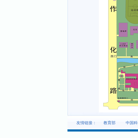
友情链接：
教育部
中国科