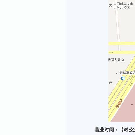
营业时间：【对公业务】周