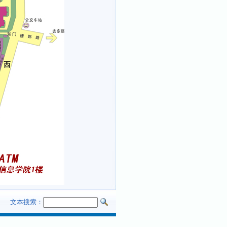
文本搜索：