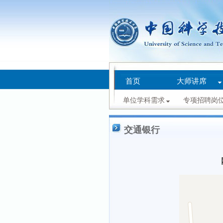
首页
大师讲席
单位学科需求
专项招聘岗
交通银行