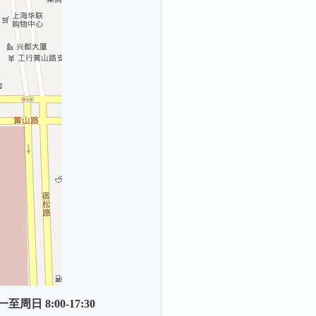
周日 8:00-17:30