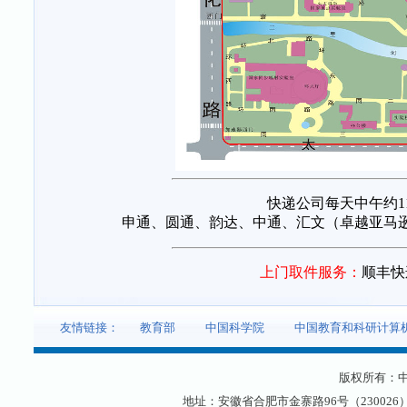
快递公司每天中午约11:
申通、圆通、韵达、中通、汇文（卓越亚马逊
上门取件服务：
顺丰快
友情链接：
教育部
中国科学院
中国教育和科研计算
版权所有：
地址：安徽省合肥市金寨路96号（230026