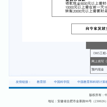
《985工程
网上填写《
预约现金
友情链接：
教育部
中国科学院
中国教育和科研计算
版权所有：
地址：安徽省合肥市金寨路96号（230026