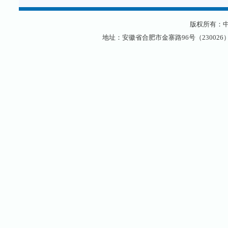
版权所有：
地址：安徽省合肥市金寨路96号（230026