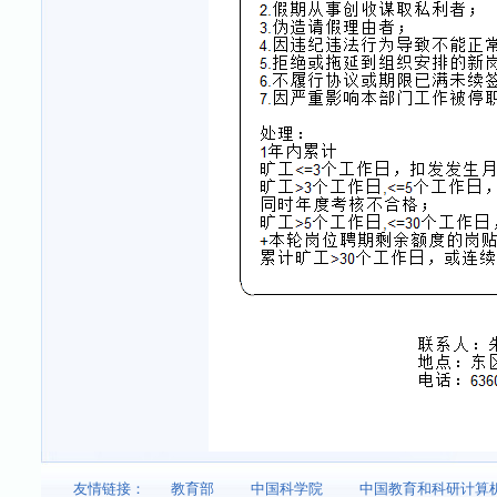
友情链接：
教育部
中国科学院
中国教育和科研计算