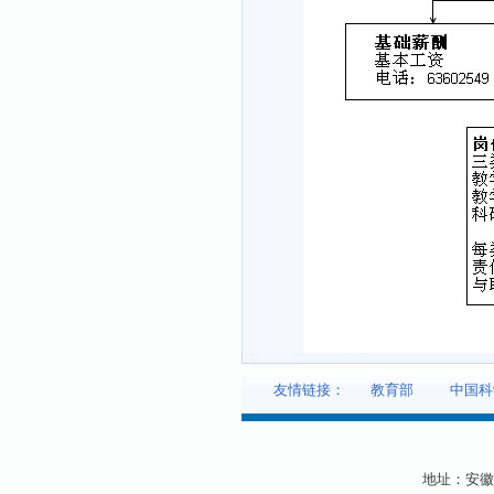
友情链接：
教育部
中国科
地址：安徽