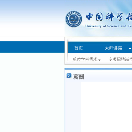
首页
大师讲席
单位学科需求
专项招聘岗
薪酬