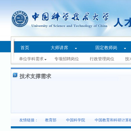
首页
大师讲席
固定教师岗
单位学科需求
专项招聘岗位
行政管理岗位
技
技术支撑需求
友情链接：
教育部
中国科学院
中国教育和科研计算