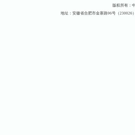
版权所有：
地址：安徽省合肥市金寨路96号（230026