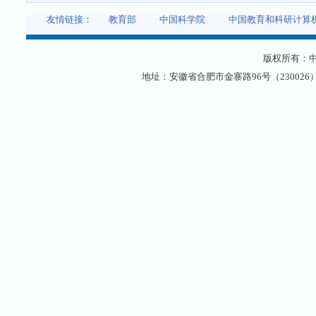
友情链接：
教育部
中国科学院
中国教育和科研计算
版权所有：
地址：安徽省合肥市金寨路96号（230026