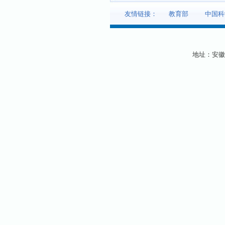
友情链接：
教育部
中国科
地址：安徽