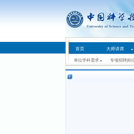
首页
大师讲席
单位学科需求
专项招聘岗