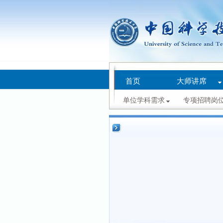
首页
大师讲席
单位学科需求
专项招聘岗