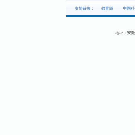
友情链接：
教育部
中国科
地址：安徽